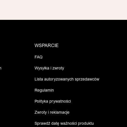
WSPARCIE
FAQ
h
Wysyłka i zwroty
Lista autoryzowanych sprzedawców
Regulamin
Polityka prywatności
Zwroty i reklamacje
Sprawdź datę ważności produktu