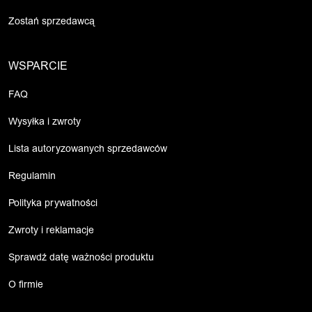
Zostań sprzedawcą
WSPARCIE
FAQ
Wysyłka i zwroty
Lista autoryzowanych sprzedawców
Regulamin
Polityka prywatności
Zwroty i reklamacje
Sprawdź datę ważności produktu
O firmie