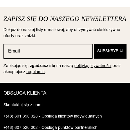
ZAPISZ SIĘ DO NASZEGO NEWSLETTERA
Dołącz do naszej listy e-mailowej, aby otrzymywać ekskluzywne
oferty oraz zniżki.
Zapisując się,
zgadzasz się
na naszą
politykę prywatności
oraz
akceptujesz
regulamin
.
OBSŁUGA KLIENTA
Skontaktuj się z nami
+(48) 601 390 028 - Obsługa klientów indywidualnych
+(48) 607 520 002 - Obsługa punktów partnerskich