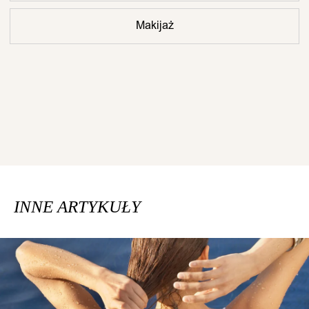
Makijaż
INNE ARTYKUŁY