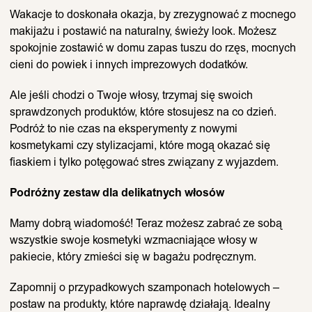
Wakacje to doskonała okazja, by zrezygnować z mocnego
makijażu i postawić na naturalny, świeży look. Możesz
spokojnie zostawić w domu zapas tuszu do rzęs, mocnych
cieni do powiek i innych imprezowych dodatków.
Ale jeśli chodzi o Twoje włosy, trzymaj się swoich
sprawdzonych produktów, które stosujesz na co dzień.
Podróż to nie czas na eksperymenty z nowymi
kosmetykami czy stylizacjami, które mogą okazać się
fiaskiem i tylko potęgować stres związany z wyjazdem.
Podróżny zestaw dla delikatnych włosów
Mamy dobrą wiadomość! Teraz możesz zabrać ze sobą
wszystkie swoje kosmetyki wzmacniające włosy w
pakiecie, który zmieści się w bagażu podręcznym.
Zapomnij o przypadkowych szamponach hotelowych –
postaw na produkty, które naprawdę działają. Idealny