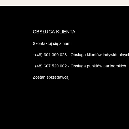
OBSŁUGA KLIENTA
Skontaktuj się z nami
+(48) 601 390 028 - Obsługa klientów indywidualnyc
+(48) 607 520 002 - Obsługa punktów partnerskich
Zostań sprzedawcą